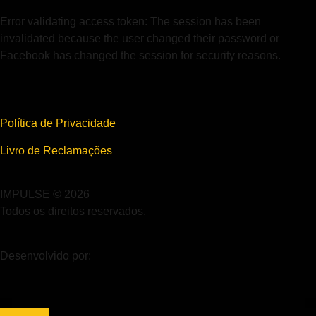
Error validating access token: The session has been
invalidated because the user changed their password or
Facebook has changed the session for security reasons.
Política de Privacidade
Livro de Reclamações
IMPULSE © 2026
Todos os direitos reservados.
Desenvolvido por: