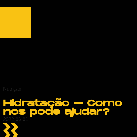
Nutrição
Hidratação – Como
nos pode ajudar?
2022-06-01