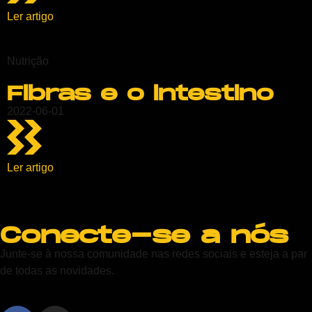
Ler artigo
Nutrição
Fibras e o intestino
2022-06-01
Ler artigo
Conecte-se a nós
Junte-se à nossa comunidade nas redes sociais e esteja a par
de todas as novidades.